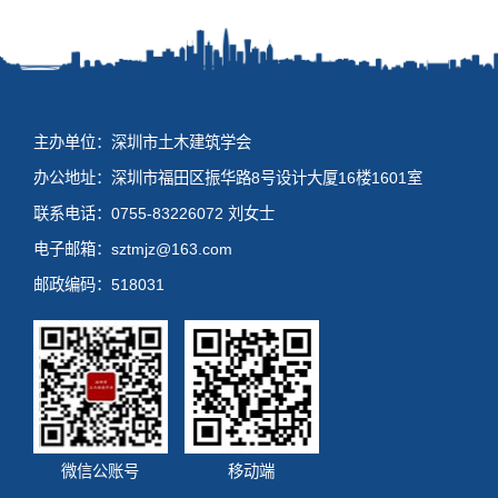
主办单位：深圳市土木建筑学会
办公地址：深圳市福田区振华路8号设计大厦16楼1601室
联系电话：0755-83226072 刘女士
电子邮箱：sztmjz@163.com
邮政编码：518031
微信公账号
移动端