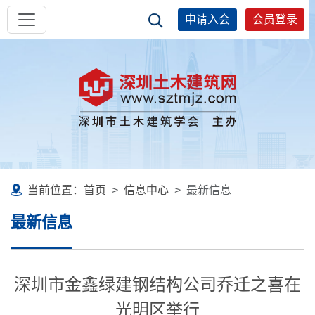
申请入会
会员登录
当前位置：
首页
信息中心
最新信息
最新信息
深圳市金鑫绿建钢结构公司乔迁之喜在
光明区举行