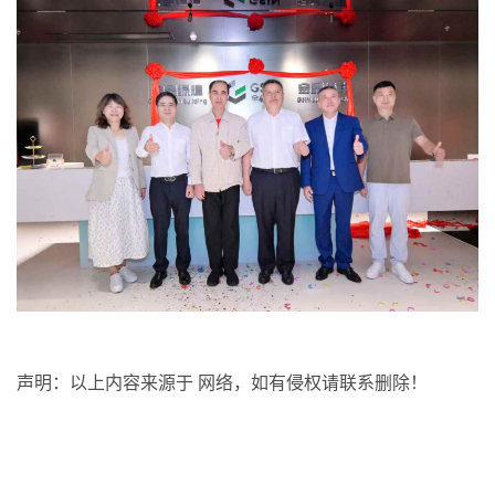
声明：以上内容来源于 网络，如有侵权请联系删除！