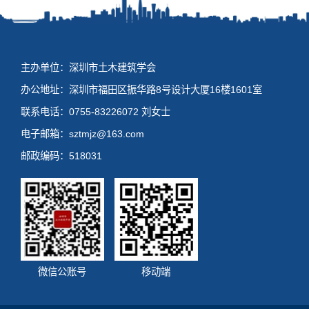
主办单位：深圳市土木建筑学会
办公地址：深圳市福田区振华路8号设计大厦16楼1601室
联系电话：0755-83226072 刘女士
电子邮箱：sztmjz@163.com
邮政编码：518031
微信公账号
移动端