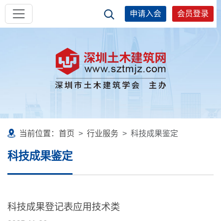
申请入会
会员登录
当前位置：
首页
行业服务
科技成果鉴定
科技成果鉴定
科技成果登记表应用技术类