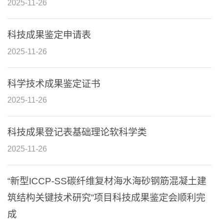
2025-11-26
科技成果鉴定申请表
2025-11-26
科学技术成果鉴定证书
2025-11-26
科技成果登记表基础理论软科学类
2025-11-26
“新型ICCP-SS碳纤维复材海水海砂钢筋混凝土建
筑结构关键技术研究”项目科技成果鉴定会顺利完
成