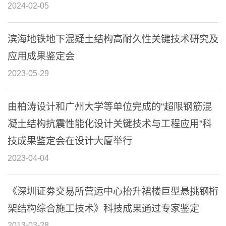
2024-02-05
滨海地铁地下混疑土结构高耐久性关键技术研究及
应用成果鉴定会
2023-05-29
由柏涛设计和广州大学等单位完成的“超限钢筋混
凝土结构抗震性能化设计关键技术与工程应用”科
技成果鉴定会在设计大厦举行
2023-04-04
《深圳证劵交易所营运中心抬升裙楼巨型悬挑钢桁
架结构综合施工技术》科技成果通过专家鉴定
2013-03-28