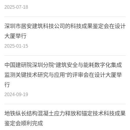
2025-07-18
深圳市居安建筑科技公司的科技成果鉴定会在设计
大厦举行
2025-01-15
中国建研院深圳分院“建筑安全与能耗数字化集成
监测关键技术研究与应用”的评审会在设计大厦举
行
2024-09-19
地铁纵长结构混凝土应力释放和锚定技术科技成果
鉴定会顺利完成