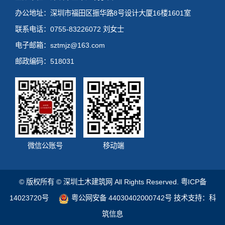
办公地址：深圳市福田区振华路8号设计大厦16楼1601室
联系电话：0755-83226072 刘女士
电子邮箱：sztmjz@163.com
邮政编码：518031
微信公账号
移动端
© 版权所有 © 深圳土木建筑网 All Rights Reserved.
粤ICP备
14023720号
粤公网安备 44030402000742号
技术支持：科
筑信息