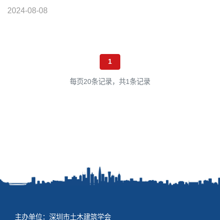
2024-08-08
1
每页20条记录，共1条记录
主办单位：深圳市土木建筑学会