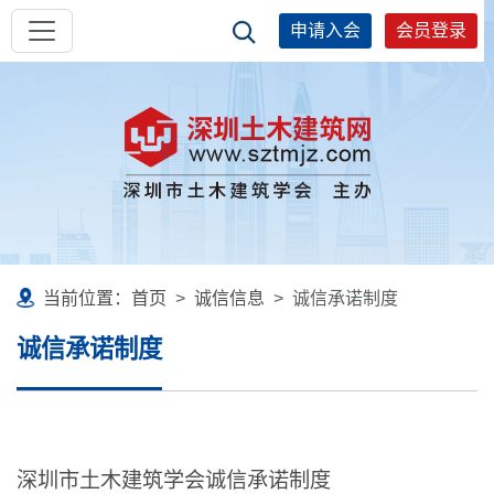
申请入会
会员登录
当前位置：
首页
诚信信息
诚信承诺制度
诚信承诺制度
深圳市土木建筑学会诚信承诺制度